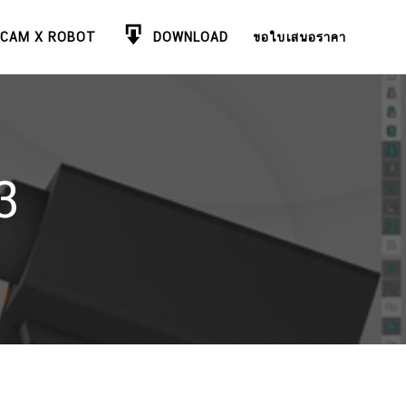
CAM X ROBOT
DOWNLOAD
ขอใบเสนอราคา
3