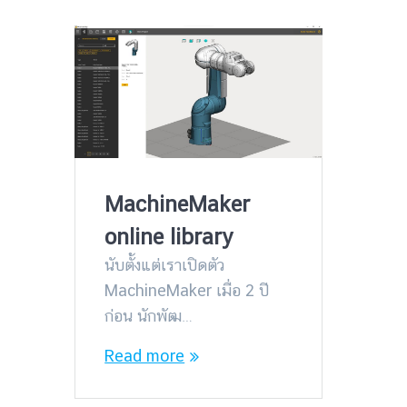
MachineMaker
online library
นับตั้งแต่เราเปิดตัว
MachineMaker เมื่อ 2 ปี
ก่อน นักพัฒ…
Read more