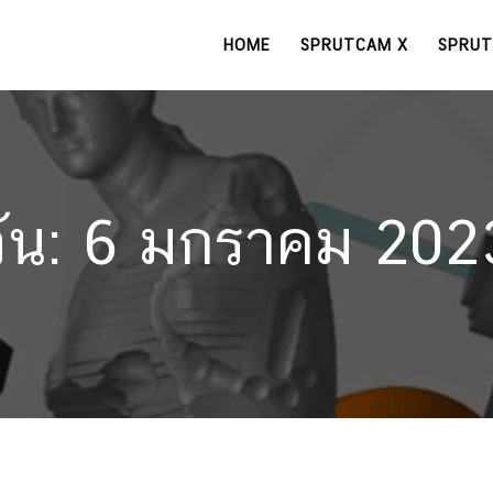
HOME
SPRUTCAM X
SPRUT
วัน:
6 มกราคม 202